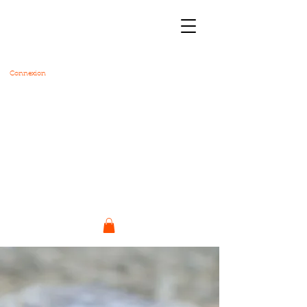
Connexion