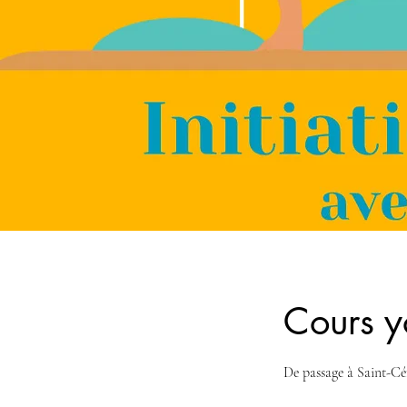
Cours y
De passage à Saint-Cér