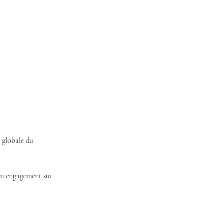
 globale du
 un engagement sur