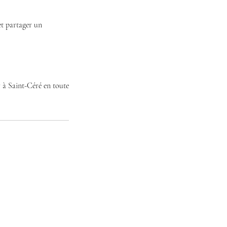
et partager un
 à Saint-Céré en toute