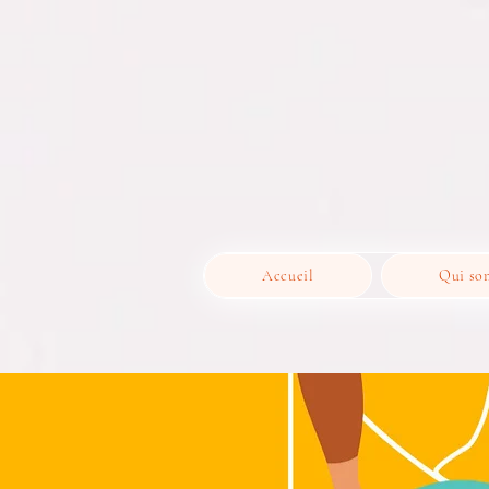
Accueil
Qui so